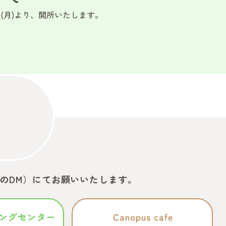
5日(月)より、開所いたします。
amのDM）
にてお願いいたします。