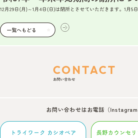
12月29日(月)～1月4日(日)は閉所とさせていただきます。1月
投稿ナビゲーション
一覧へもどる
CONTACT
お問い合わせ
お問い合わせはお電話
（Instagr