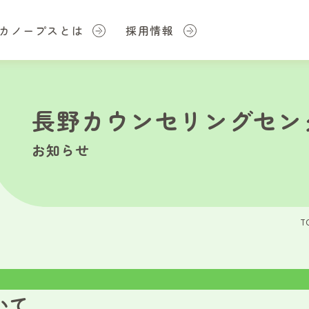
カノープスとは
採用情報
長野カウンセリングセン
お知らせ
T
いて